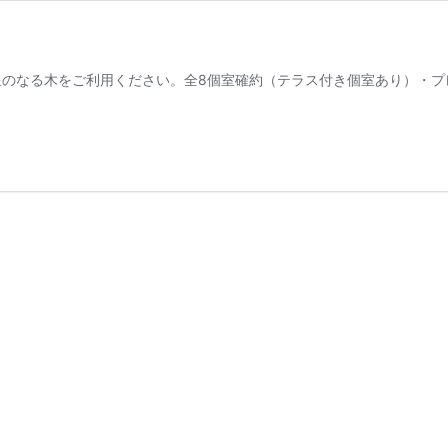
のなる木をご利用ください。全8個室確約（テラス付き個室あり）・プレミ