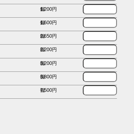
1,200円
個
1,600円
個
2,650円
個
2,200円
個
3,200円
個
3,800円
個
7,500円
個