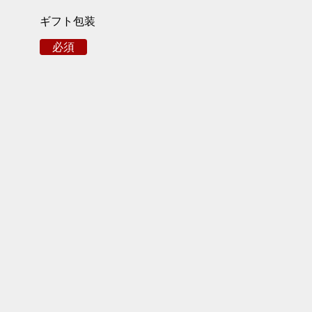
ギフト包装
必須