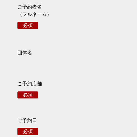
ご予約者名
（フルネーム）
必須
団体名
ご予約店舗
必須
ご予約日
必須