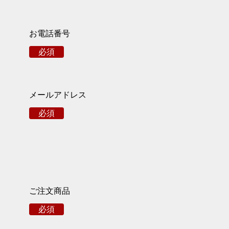
お電話番号
必須
メールアドレス
必須
ご注文商品
必須