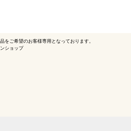
品をご希望のお客様専用となっております。
ンショップ