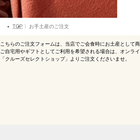
TOP
お手土産のご注文
こちらのご注文フォームは、当店でご会食時にお土産として商
ご自宅用やギフトとしてご利用を希望される場合は、オンライ
「クルーズセレクトショップ」よりご注文くださいませ。