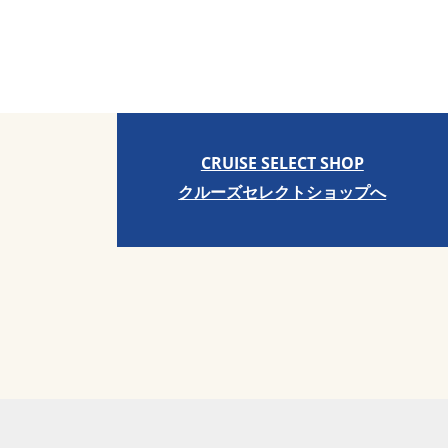
CRUISE SELECT SHOP
クルーズセレクトショップへ