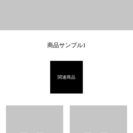
商品サンプル1
関連商品