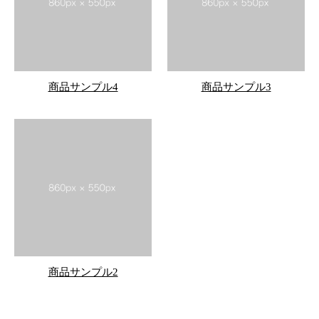
商品サンプル4
商品サンプル3
商品サンプル2