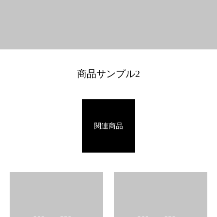
商品サンプル2
関連商品