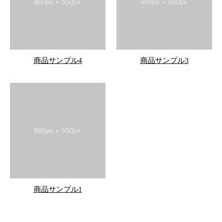
商品サンプル4
商品サンプル3
商品サンプル1