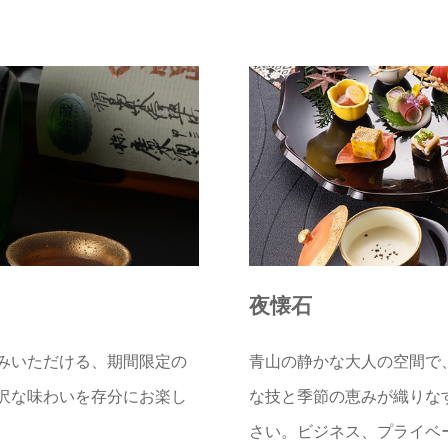
夜懐石
みいただける、期間限定の
青山の静かな大人の空間で
沢な味わいを存分にお楽し
な技と季節の恵みが織りな
さい。ビジネス、プライベ