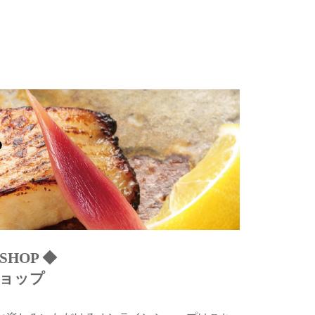
 SHOP ◆
ョップ