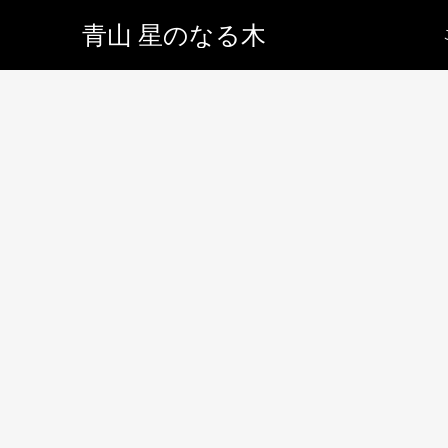
青山 星のなる木