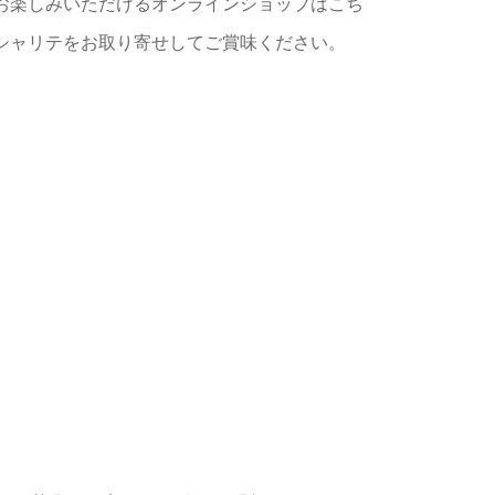
お楽しみいただけるオンラインショップはこち
シャリテをお取り寄せしてご賞味ください。