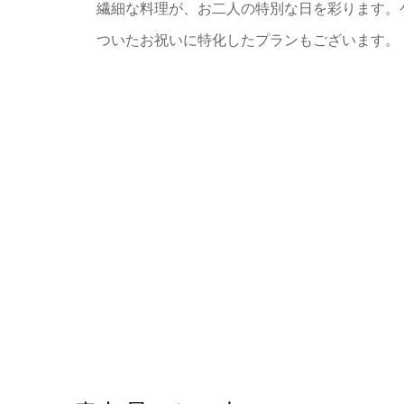
繊細な料理が、お二人の特別な日を彩ります。
ついたお祝いに特化したプランもございます。