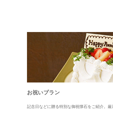
お祝いプラン
記念日などに贈る特別な御祝懐石をご紹介。厳