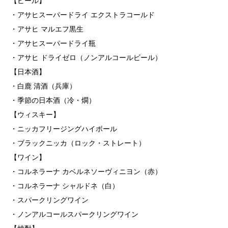
【ビール】
・アサヒスーパードライ エクストラコールド
・アサヒ マルエフ黒生
・アサヒスーパードライ瓶
・アサヒ ドライゼロ（ノンアルコールビール）
【日本酒】
・白鹿 清酒（兵庫）
・季節の日本酒（冷・燗）
【ウィスキー】
・ニッカフリージングハイボール
・ブラックニッカ（ロック・ストレート）
【ワイン】
・コルネラーナ カベルネソーヴィニヨン（赤）
・コルネラーナ シャルドネ（白）
・スパークリングワイン
・ノンアルコールスパークリングワイン