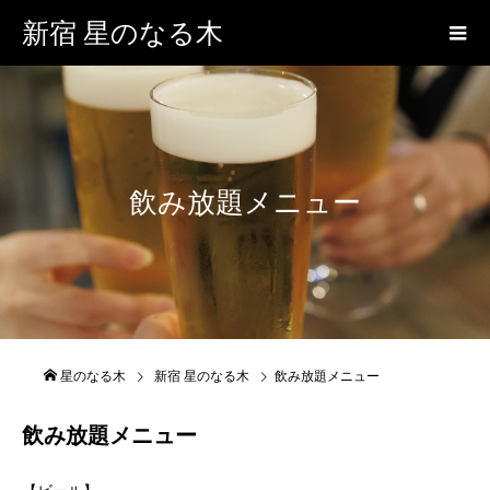
新宿 星のなる木
飲み放題メニュー
星のなる木
新宿 星のなる木
飲み放題メニュー
飲み放題メニュー