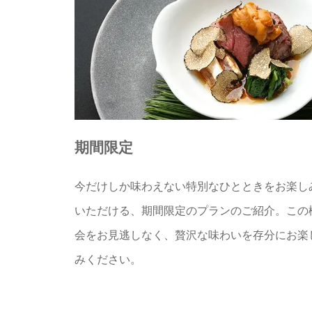
期間限定
今だけしか味わえない特別なひとときをお楽し
いただける、期間限定のプランのご紹介。この
会をお見逃しなく、贅沢な味わいを存分にお楽
みください。