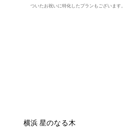
ついたお祝いに特化したプランもございます。
横浜 星のなる木