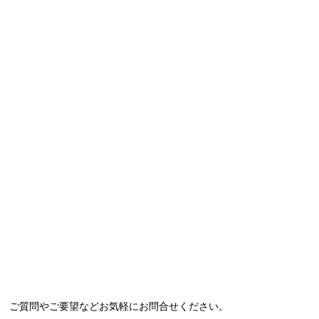
ご質問やご要望などお気軽にお問合せください。