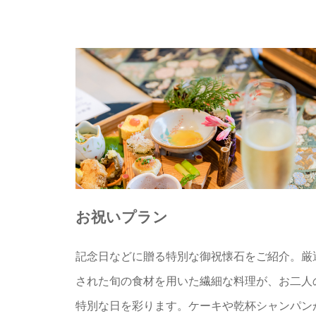
お祝いプラン
記念日などに贈る特別な御祝懐石をご紹介。厳
された旬の食材を用いた繊細な料理が、お二人
特別な日を彩ります。ケーキや乾杯シャンパン