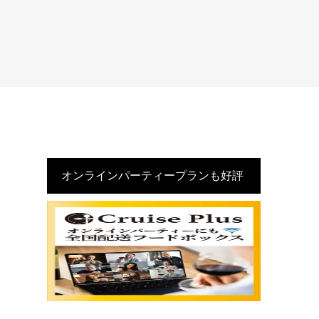
オンラインパーティープランも好評