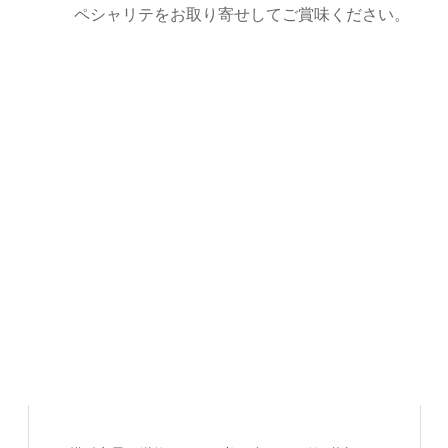
ペシャリテをお取り寄せしてご賞味ください。